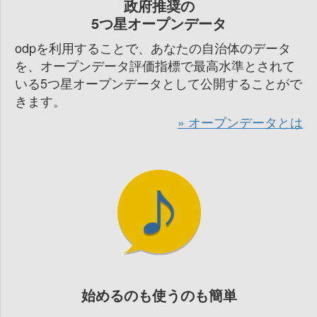
政府推奨の
5つ星オープンデータ
odpを利用することで、あなたの自治体のデータ
を、オープンデータ評価指標で最高水準とされて
いる5つ星オープンデータとして公開することがで
きます。
オープンデータとは
始めるのも使うのも簡単