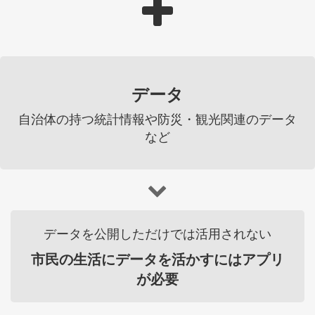
データ
自治体の持つ統計情報や防災・観光関連のデータ
など
データを公開しただけでは活用されない
市民の生活にデータを活かすにはアプリ
が必要