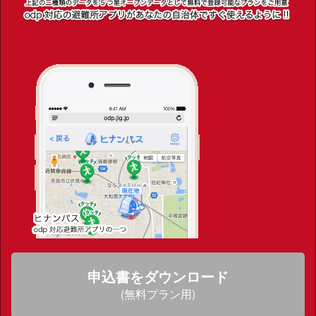
申込書をダウンロード
(無料プラン用)