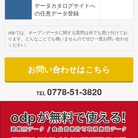
データカタログサイトへ
の任意データ登録
odpでは、オープンデータに関する質問は何でも受け付けてお
ります。どんなことでも構いませんのでぜひ一度お問い合わせ
ください。
お問い合わせはこちら
0778-51-3820
TEL