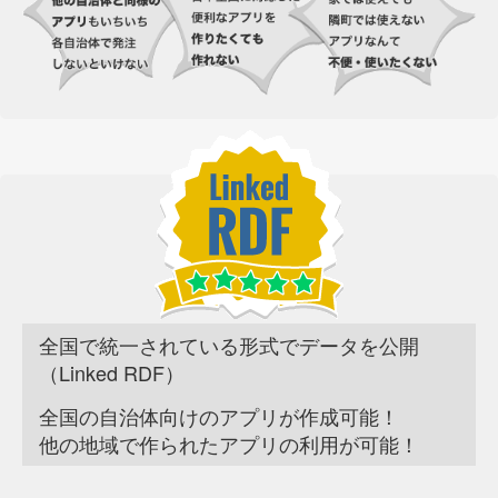
全国で統一されている形式でデータを公開
（Linked RDF）
全国の自治体向けのアプリが作成可能！
他の地域で作られたアプリの利用が可能！