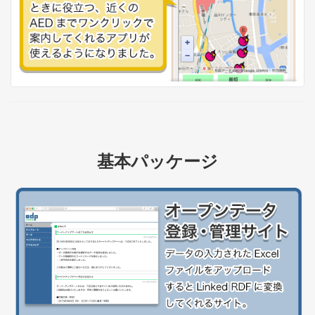
基本パッケージ