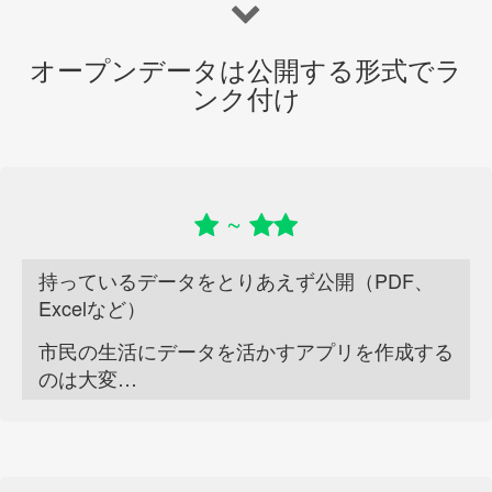
オープンデータは公開する形式でラ
ンク付け
~
持っているデータをとりあえず公開（PDF、
Excelなど）
市民の生活にデータを活かすアプリを作成する
のは大変…