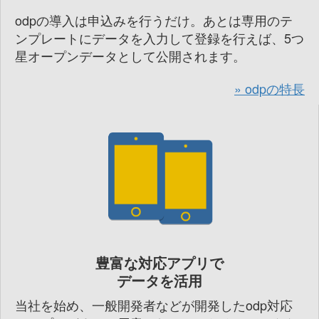
odpの導入は申込みを行うだけ。あとは専用のテ
ンプレートにデータを入力して登録を行えば、5つ
星オープンデータとして公開されます。
odpの特長
豊富な対応アプリで
データを活用
当社を始め、一般開発者などが開発したodp対応