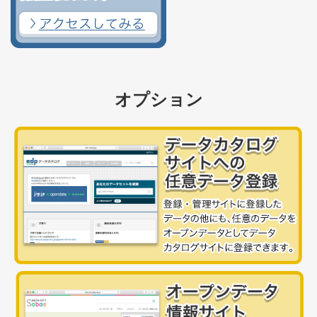
オプション