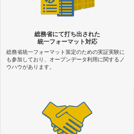
総務省にて打ち出された
統一フォーマット対応
総務省統一フォーマット策定のための実証実験に
も参加しており、オープンデータ利用に関するノ
ウハウがあります。