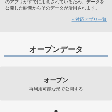
のアプリがすでに用意されているため、データを
公開した瞬間からそのデータが活用されます。
対応アプリ一覧
オープンデータ
オープン
再利用可能な形で公開する