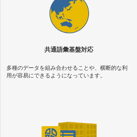
共通語彙基盤対応
多種のデータを組み合わせることや、横断的な利
用が容易にできるようになっています。