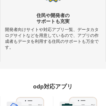
住民や開発者の
サポートも充実
開発者向けサイトや対応アプリ一覧、データカタ
ログサイトなどを用意しているので、アプリの作
成者もデータを利用する住民のサポートも万全で
す。
odp対応アプリ