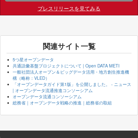
プレスリリースを見てみる
関連サイト一覧
5つ星オープンデータ
共通語彙基盤プロジェクトについて | Open DATA METI
一般社団法人オープン＆ビッグデータ活用・地方創生推進機
構（略称：VLED）
「オープンデータガイド第1版」を公開しました。 - ニュース
| オープンデータ流通推進コンソーシアム
オープンデータ流通コンソーシアム
総務省｜オープンデータ戦略の推進｜総務省の取組