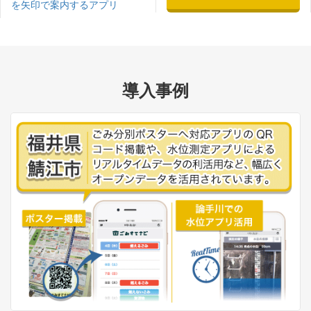
を矢印で案内するアプリ
導入事例