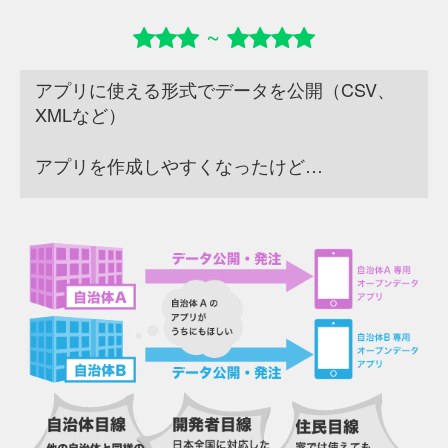
~
アプリに使える形式でデータを公開（CSV、
XMLなど）
アプリを作成しやすくなったけど…